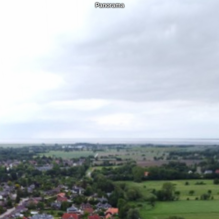
Panorama