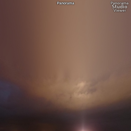
Panorama